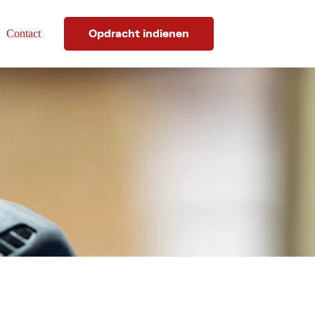
Opdracht indienen
Contact