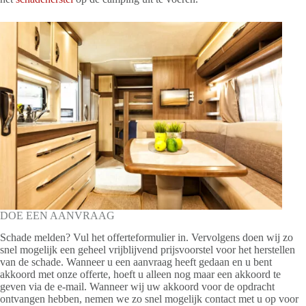
DOE EEN AANVRAAG
Schade melden? Vul het offerteformulier in. Vervolgens doen wij zo
snel mogelijk een geheel vrijblijvend prijsvoorstel voor het herstellen
van de schade. Wanneer u een aanvraag heeft gedaan en u bent
akkoord met onze offerte, hoeft u alleen nog maar een akkoord te
geven via de e-mail. Wanneer wij uw akkoord voor de opdracht
ontvangen hebben, nemen we zo snel mogelijk contact met u op voor