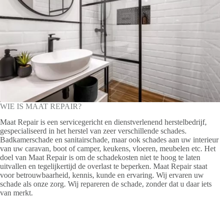
WIE IS MAAT REPAIR?
Maat Repair is een servicegericht en dienstverlenend herstelbedrijf,
gespecialiseerd in het herstel van zeer verschillende schades.
Badkamerschade en sanitairschade, maar ook schades aan uw interieur
van uw caravan, boot of camper, keukens, vloeren, meubelen etc. Het
doel van Maat Repair is om de schadekosten niet te hoog te laten
uitvallen en tegelijkertijd de overlast te beperken. Maat Repair staat
voor betrouwbaarheid, kennis, kunde en ervaring. Wij ervaren uw
schade als onze zorg. Wij repareren de schade, zonder dat u daar iets
van merkt.