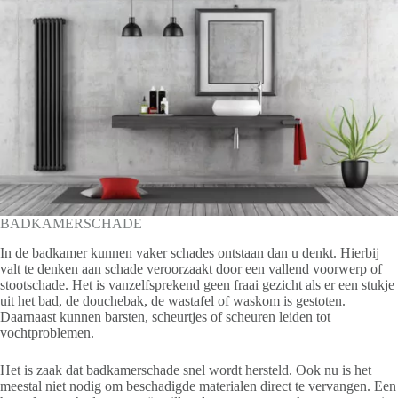
BADKAMERSCHADE
In de badkamer kunnen vaker schades ontstaan dan u denkt. Hierbij
valt te denken aan schade veroorzaakt door een vallend voorwerp of
stootschade. Het is vanzelfsprekend geen fraai gezicht als er een stukje
uit het bad, de douchebak, de wastafel of waskom is gestoten.
Daarnaast kunnen barsten, scheurtjes of scheuren leiden tot
vochtproblemen.
Het is zaak dat badkamerschade snel wordt hersteld. Ook nu is het
meestal niet nodig om beschadigde materialen direct te vervangen. Een